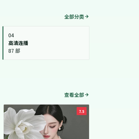
全部分类
04
高清连播
87
部
查看全部
7.5