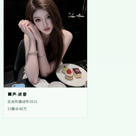
回声·成都
亚洲热播
动作
2021
33集
48万