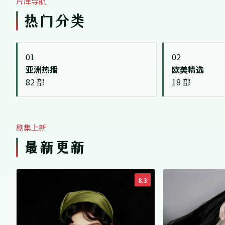
片库导航
热门分类
01
02
亚洲热播
欧美精选
82
部
18
部
剧集上新
最新更新
8.3