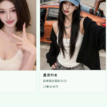
悉尼约定
欧美精选
喜剧
2025
15集
48万