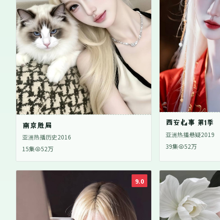
西安心事 第1季
南京胜局
亚洲热播
悬疑
2019
亚洲热播
历史
2016
39集
52万
15集
52万
9.0