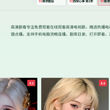
南京胜局
西安心事 第1季
香港
01
02
03
高清剧看专注免费观看在线观看高清电视剧，精选热播电
键点播。支持手机电脑流畅连播，剧库日更、打开即看，
9.3
8.0