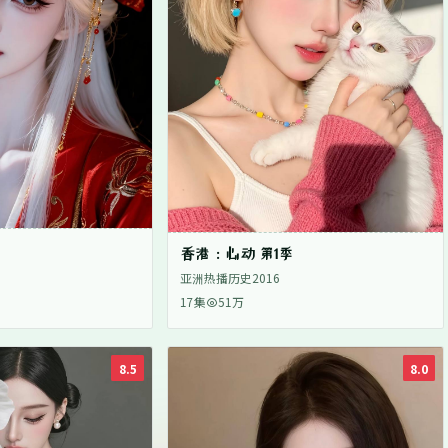
香港：心动 第1季
亚洲热播
历史
2016
17集
51万
8.5
8.0