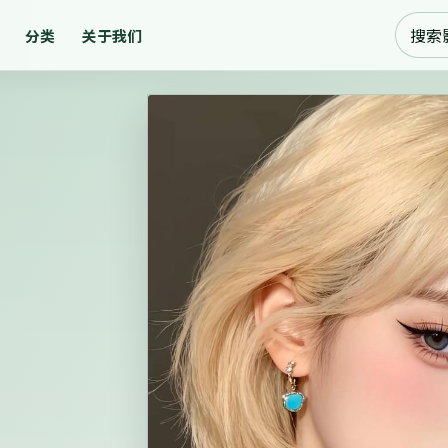
搜索
分类
关于我们