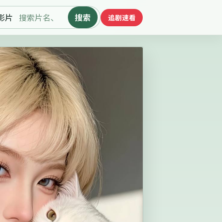
影片
搜索
追剧速看